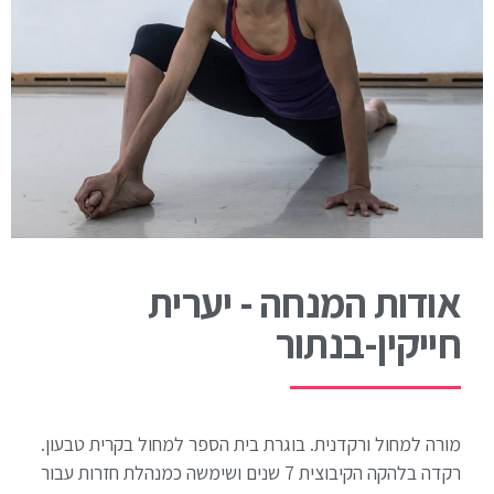
אודות המנחה - יערית
חייקין-בנתור
מורה למחול ורקדנית. בוגרת בית הספר למחול בקרית טבעון.
רקדה בלהקה הקיבוצית 7 שנים ושימשה כמנהלת חזרות עבור