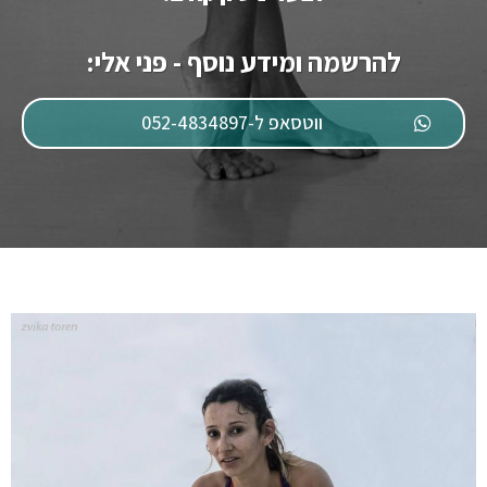
להרשמה ומידע נוסף - פני אלי:
ווטסאפ ל-052-4834897