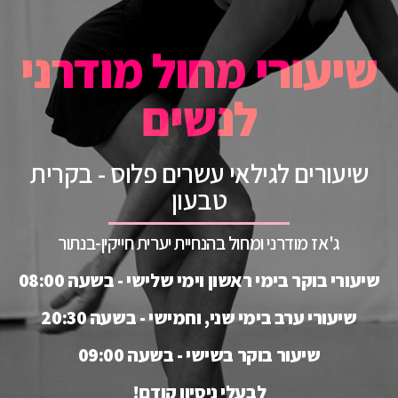
שיעורי מחול מודרני
לנשים
שיעורים לגילאי עשרים פלוס - בקרית
טבעון
ג'אז מודרני ומחול בהנחיית יערית חייקין-בנתור
שיעורי בוקר בימי ראשון וימי שלישי - בשעה 08:00
שיעורי ערב בימי שני, וחמישי - בשעה 20:30
שיעור בוקר בשישי - בשעה 09:00
לבעלי ניסיון קודם!